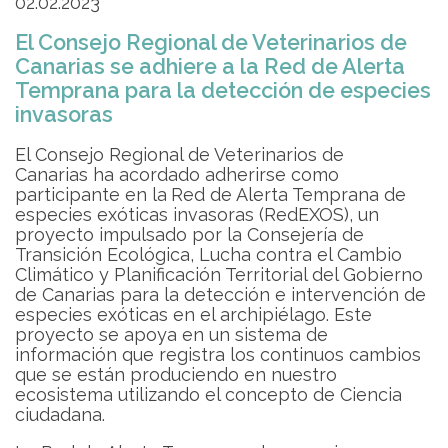
02.02.2023
El Consejo Regional de Veterinarios de
Canarias se adhiere a la Red de Alerta
Temprana para la detección de especies
invasoras
El Consejo Regional de Veterinarios de
Canarias ha acordado adherirse como
participante en la
Red de Alerta Temprana de
especies exóticas invasoras (RedEXOS), un
proyecto impulsado por la Consejería de
Transición Ecológica, Lucha contra el Cambio
Climático y Planificación Territorial del Gobierno
de Canarias para la detección e intervención de
especies exóticas en el archipiélago. Este
proyecto se apoya en un sistema de
información que registra los continuos cambios
que se están produciendo en nuestro
ecosistema utilizando el concepto de Ciencia
ciudadana.