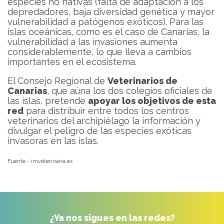
especies no nativas (falta de adaptación a los
depredadores, baja diversidad genética y mayor
vulnerabilidad a patógenos exóticos). Para las
islas oceánicas, como es el caso de Canarias, la
vulnerabilidad a las invasiones aumenta
considerablemente, lo que lleva a cambios
importantes en el ecosistema.
El Consejo Regional de
Veterinarios de
Canarias
, que aúna los dos colegios oficiales de
las islas, pretende
apoyar los objetivos de esta
red
para distribuir entre todos los centros
veterinarios del archipiélago la información y
divulgar el peligro de las especies exóticas
invasoras en las islas.
Fuente - imveterinaria.es
¿Ya nos sigues en las redes?