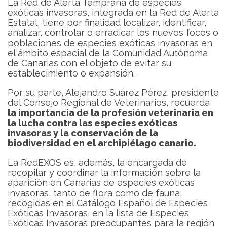
La Red de Alerta Temprana de especies
exóticas invasoras, integrada en la Red de Alerta
Estatal, tiene por finalidad localizar, identificar,
analizar, controlar o erradicar los nuevos focos o
poblaciones de especies exóticas invasoras en
el ámbito espacial de la Comunidad Autónoma
de Canarias con el objeto de evitar su
establecimiento o expansión.
Por su parte,
Alejandro Suárez Pérez, presidente
del Consejo Regional de Veterinarios, recuerda
la importancia de la profesión veterinaria en
la lucha contra las especies exóticas
invasoras y la conservación de la
biodiversidad en el archipiélago canario.
La RedEXOS es, además, la encargada de
recopilar y coordinar la información sobre la
aparición en Canarias de especies exóticas
invasoras, tanto de flora como de fauna,
recogidas en el Catálogo Español de Especies
Exóticas Invasoras, en la lista de Especies
Exóticas Invasoras preocupantes para la región