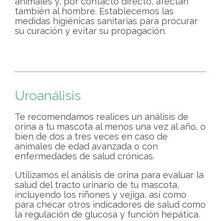
animales y, por contacto directo, afectan
también al hombre. Establecemos las
medidas higiénicas sanitarias para procurar
su curación y evitar su propagación.
Uroanálisis
Te recomendamos realices un análisis de
orina a tu mascota al menos una vez al año, o
bien de dos a tres veces en caso de
animales de edad avanzada o con
enfermedades de salud crónicas.
Utilizamos el análisis de orina para evaluar la
salud del tracto urinario de tu mascota,
incluyendo los riñones y vejiga, así como
para checar otros indicadores de salud como
la regulación de glucosa y función hepática.