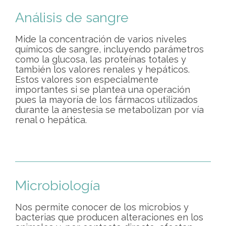
Análisis de sangre
Mide la concentración de varios niveles
químicos de sangre, incluyendo parámetros
como la glucosa, las proteínas totales y
también los valores renales y hepáticos.
Estos valores son especialmente
importantes si se plantea una operación
pues la mayoría de los fármacos utilizados
durante la anestesia se metabolizan por vía
renal o hepática.
Microbiología
Nos permite conocer de los microbios y
bacterias que producen alteraciones en los