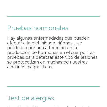
Pruebas hormonales
Hay algunas enfermedades que pueden
afectar a la piel, hígado, riñones,…, se
producen por una alteración en la
producción de hormonas en el cuerpo. Las
pruebas para detectar este tipo de lesiones
se protocolizan en muchas de nuestras
acciones diagnósticas.
Test de alergias