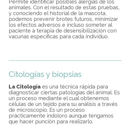
Permite identificar posibles alergias de los
animales. Con el resultado de estas pruebas,
y conociendo el historial de la mascota,
podemos prevenir brotes futuros, minimizar
los efectos adversos e incluso someter al
paciente a terapia de desensibilización con
vacunas específicas para cada individuo.
Citologías y biopsias
La Citología
es una técnica rápida para
diagnosticar ciertas patologías del animal. Es
un proceso mediante el cual obtenemos
células de un tejido para su análisis a través
de microscopio. Es un proceso
prácticamente indoloro aunque tengamos
que hacer punción para realizarlo.