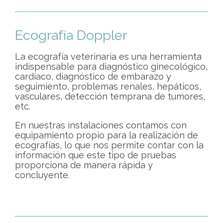
Ecografía Doppler
La ecografía veterinaria es una herramienta
indispensable para diagnóstico ginecológico,
cardíaco, diagnóstico de embarazo y
seguimiento, problemas renales, hepáticos,
vasculares, detección temprana de tumores,
etc.
En nuestras instalaciones contamos con
equipamiento propio para la realización de
ecografías, lo que nos permite contar con la
información que este tipo de pruebas
proporciona de manera rápida y
concluyente.