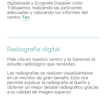
digitalizada y Ecografia Doppler color.
Trabajamos realizando las peticiones
adecuadas y valorando los informes del
centro
Tac
.
Radiografía digital
Pide cita en nuestro centro y te haremos el
estudio radiológico que necesites.
Las radiografías se realizan visualizándose
en un monitor de gran tamaño. Esto nos
permite explicar la radiografía al dueño y
obtener un mejor detalle radiográfico gracias
a su calidad de imagen superior.