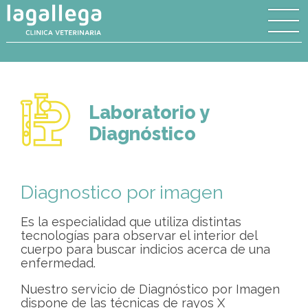
Laboratorio y
Diagnóstico
Diagnostico por imagen
Es la especialidad que utiliza distintas
tecnologías para observar el interior del
cuerpo para buscar indicios acerca de una
enfermedad.
Nuestro servicio de Diagnóstico por Imagen
dispone de las técnicas de rayos X