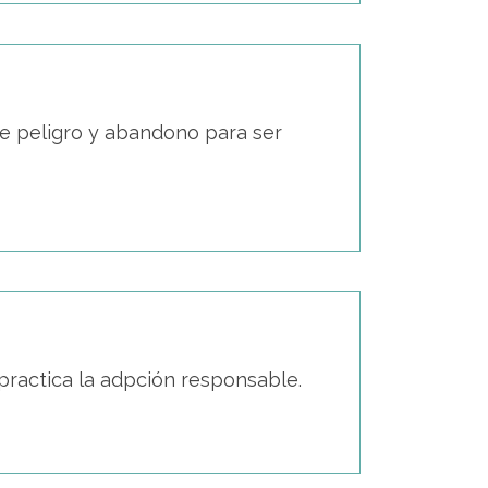
de peligro y abandono para ser
 practica la adpción responsable.