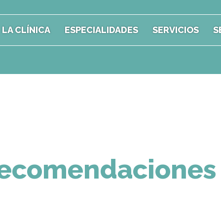
LA CLÍNICA
ESPECIALIDADES
SERVICIOS
S
ecomendaciones