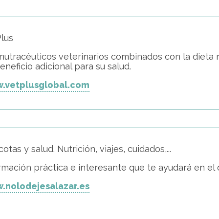
lus
nutracéuticos veterinarios combinados con la dieta
eneficio adicional para su salud.
.vetplusglobal.com
otas y salud. Nutrición, viajes, cuidados,...
rmación práctica e interesante que te ayudará en el 
.nolodejesalazar.es