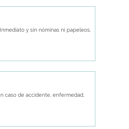
 Inmediato y sin nóminas ni papeleos.
en caso de accidente, enfermedad,