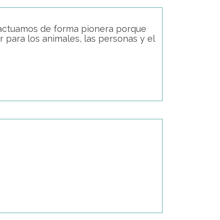
actuamos de forma pionera porque
para los animales, las personas y el