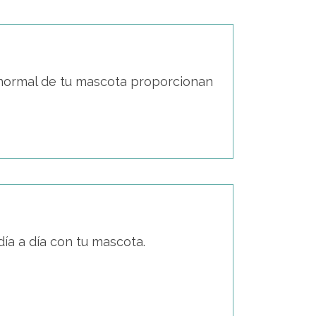
 normal de tu mascota proporcionan
día a día con tu mascota.