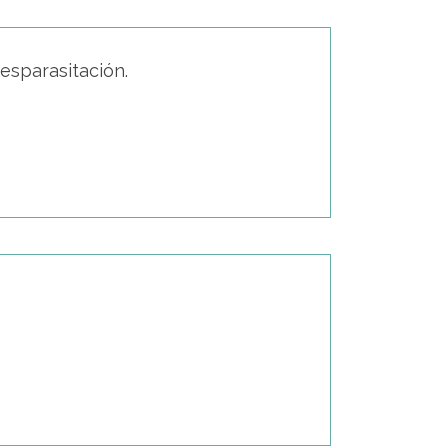
esparasitación.