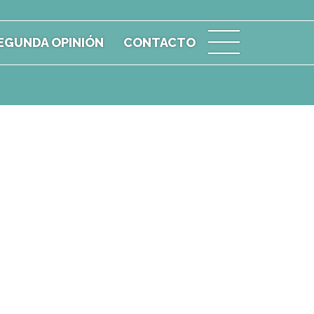
EGUNDA OPINIÓN
CONTACTO