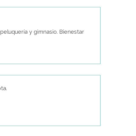
peluquería y gimnasio. Bienestar
ta.