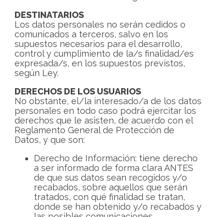
DESTINATARIOS
Los datos personales no serán cedidos o
comunicados a terceros, salvo en los
supuestos necesarios para el desarrollo,
control y cumplimiento de la/s finalidad/es
expresada/s, en los supuestos previstos,
según Ley.
DERECHOS DE LOS USUARIOS
No obstante, el/la interesado/a de los datos
personales en todo caso podrá ejercitar los
derechos que le asisten, de acuerdo con el
Reglamento General de Protección de
Datos, y que son:
Derecho de Información: tiene derecho
a ser informado de forma clara ANTES
de que sus datos sean recogidos y/o
recabados, sobre aquellos que serán
tratados, con qué finalidad se tratan,
donde se han obtenido y/o recabados y
las posibles comunicaciones.