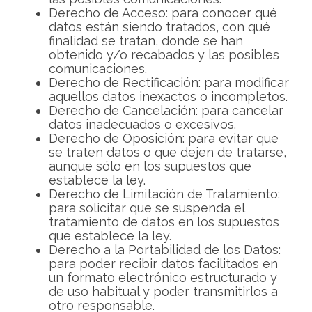
Derecho de Acceso: para conocer qué
datos están siendo tratados, con qué
finalidad se tratan, donde se han
obtenido y/o recabados y las posibles
comunicaciones.
Derecho de Rectificación: para modificar
aquellos datos inexactos o incompletos.
Derecho de Cancelación: para cancelar
datos inadecuados o excesivos.
Derecho de Oposición: para evitar que
se traten datos o que dejen de tratarse,
aunque sólo en los supuestos que
establece la ley.
Derecho de Limitación de Tratamiento:
para solicitar que se suspenda el
tratamiento de datos en los supuestos
que establece la ley.
Derecho a la Portabilidad de los Datos:
para poder recibir datos facilitados en
un formato electrónico estructurado y
de uso habitual y poder transmitirlos a
otro responsable.