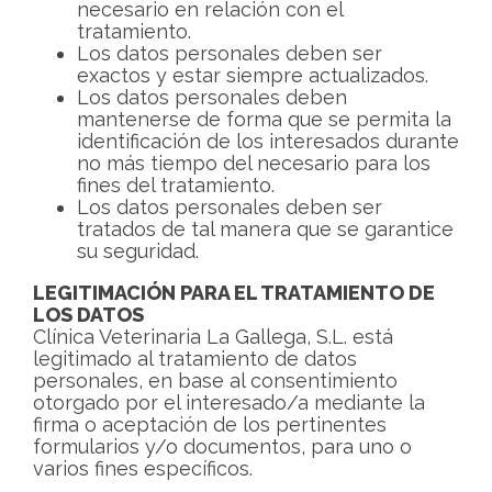
necesario en relación con el
tratamiento.
Los datos personales deben ser
exactos y estar siempre actualizados.
Los datos personales deben
mantenerse de forma que se permita la
identificación de los interesados durante
no más tiempo del necesario para los
fines del tratamiento.
Los datos personales deben ser
tratados de tal manera que se garantice
su seguridad.
LEGITIMACIÓN PARA EL TRATAMIENTO DE
LOS DATOS
Clínica Veterinaria La Gallega, S.L. está
legitimado al tratamiento de datos
personales, en base al consentimiento
otorgado por el interesado/a mediante la
firma o aceptación de los pertinentes
formularios y/o documentos, para uno o
varios fines específicos.