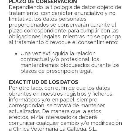
PLAZO DE CONSERVACIÓN
Dependiendo la tipología de datos objeto de
tratamiento, con carácter enunciativo y no
limitativo, los datos personales
proporcionados se conservarán durante el
plazo correspondiente para cumplir con las
obligaciones legales, mientras no se oponga
al tratamiento o revoque el consentimiento:
Una vez extinguida la relación
contractual y/o profesional, los
mantendremos bloqueados durante los
plazos de prescripción legal.
EXACTITUD DE LOS DATOS
Por otro lado, con el fin de que los datos
obrantes en nuestros registros y ficheros,
informáticos y/o en papel, siempre
correspondan, se tratará de mantener
actualizados. De manera que, a estos
efectos, el/la interesado/a deberá
comunicar cualquier cambio y/o modificación
a Clínica Veterinaria La Gallega, S.L.