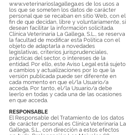
www.veterinarioslagallega.es de los usos a
los que se someten los datos de carácter
personal que se recaban en sitio Web, con el
fin de que decidan, libre y voluntariamente, si
desean facilitar la información solicitada.
Clínica Veterinaria La Gallega, S.L., se reserva
la facultad de modificar esta Política con el
objeto de adaptarla a novedades
legislativas, criterios jurisprudenciales,
prácticas del sector, o intereses de la
entidad. Por ello, este Aviso Legal está sujeto
a cambios y actualizaciones por lo que la
versión publicada puede ser diferente en
cada momento en que el/la Usuario/a
acceda. Por tanto, el/la Usuario/a debe
leerlo en todas y cada una de las ocasiones
en que acceda.
RESPONSABLE
El Responsable del Tratamiento de los datos
de carácter personal es Clínica Veterinaria La
Gallega, S.L., con dirección a estos efectos