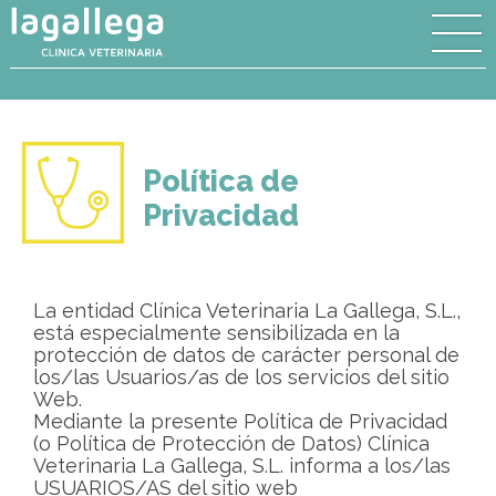
Política de
Privacidad
La entidad Clínica Veterinaria La Gallega, S.L.,
está especialmente sensibilizada en la
protección de datos de carácter personal de
los/las Usuarios/as de los servicios del sitio
Web.
Mediante la presente Política de Privacidad
(o Política de Protección de Datos) Clínica
Veterinaria La Gallega, S.L. informa a los/las
USUARIOS/AS del sitio web