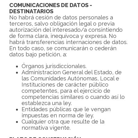
COMUNICACIONES DE DATOS -
DESTINATARIOS
No habrá cesión de datos personales a
terceros, salvo obligación legal o previa
autorización del interesado/a consintiendo
de forma clara, inequívoca y expresa. No
habrá transferencias internaciones de datos.
En todo caso, se comunicarán o cederán
datos bajo petición, a:
Órganos jurisdiccionales.
Administracion General del Estado, de
las Comunidades Autónomas, Local e
Instituciones de carácter público
competentes, para el ejercicio de
competencias similares o cuando así lo
establezca una ley.
Entidades públicas que le vengan
impuestas en norma de ley.
Cualquier otra que resulte de la
normativa vigente.