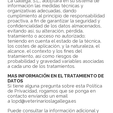
La Gallega, S.L., adoptará en su sistema de
información las medidas técnicas y
organizativas adecuadas, dando
cumplimiento al principio de responsabilidad
proactiva, a fin de garantizar la seguridad y
confidencialidad de los datos almacenados,
evitando así, su alteración, pérdida,
tratamiento o acceso no autorizado;
teniendo en cuenta el estado de la técnica,
los costes de aplicación, y la naturaleza, el
alcance, el contexto y los fines del
tratamiento, así como riesgos de
probabilidad y gravedad variables asociadas
a cada uno de los tratamientos.
MAS INFORMACIÓN EN EL TRATAMIENTO DE
DATOS
Si tiene alguna pregunta sobre esta Política
de Privacidad, rogamos que se ponga en
contacto enviando un email
a lopd@veterinarioslagallega.es
Puede consultar la información adicional y