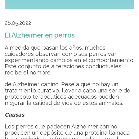
26.05.2022
El Alzheimer en perros
A medida que pasan los años, muchos
cuidadores observan cómo sus perros van
experimentando cambios en el comportamiento.
Este conjunto de alteraciones conductuales
recibe el nombre
de Alzheimer canino. Pese a que no hay un
tratamiento curativo, llevar a cabo una serie de
protocolo terapéuticos adecuados pueden
mejorar la calidad de vida de estos animales.
Causas
Los perros que padecen Alzheimer canino
producen un depósito de una proteína llamada
beta-amiloide que forma unas placas en el