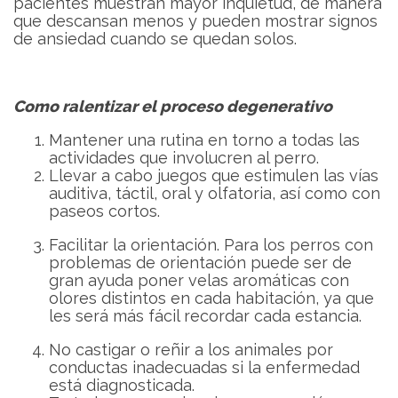
pacientes muestran mayor inquietud, de manera
que descansan menos y pueden mostrar signos
de ansiedad cuando se quedan solos.
Como ralentizar el proceso degenerativo
Mantener una rutina en torno a todas las
actividades que involucren al perro.
Llevar a cabo juegos que estimulen las vías
auditiva, táctil, oral y olfatoria, así como con
paseos cortos.
Facilitar la orientación. Para los perros con
problemas de orientación puede ser de
gran ayuda poner velas aromáticas con
olores distintos en cada habitación, ya que
les será más fácil recordar cada estancia.
No castigar o reñir a los animales por
conductas inadecuadas si la enfermedad
está diagnosticada.