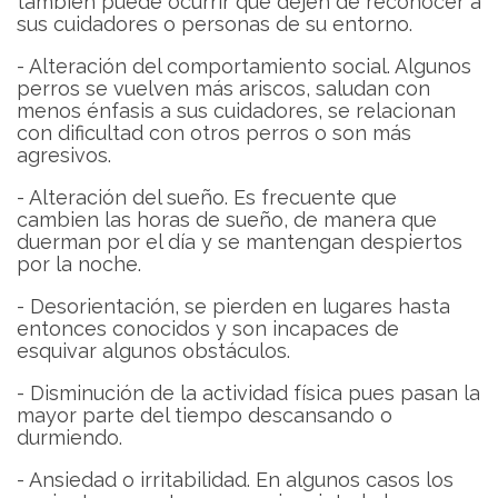
también puede ocurrir que dejen de reconocer a
sus cuidadores o personas de su entorno.
- Alteración del comportamiento social. Algunos
perros se vuelven más ariscos, saludan con
menos énfasis a sus cuidadores, se relacionan
con dificultad con otros perros o son más
agresivos.
- Alteración del sueño. Es frecuente que
cambien las horas de sueño, de manera que
duerman por el día y se mantengan despiertos
por la noche.
- Desorientación, se pierden en lugares hasta
entonces conocidos y son incapaces de
esquivar algunos obstáculos.
- Disminución de la actividad física pues pasan la
mayor parte del tiempo descansando o
durmiendo.
- Ansiedad o irritabilidad. En algunos casos los