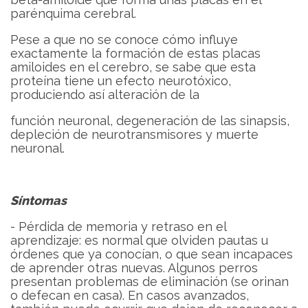
parénquima cerebral.
Pese a que no se conoce cómo influye
exactamente la formación de estas placas
amiloides en el cerebro, se sabe que esta
proteína tiene un efecto neurotóxico,
produciendo así alteración de la
función neuronal, degeneración de las sinapsis,
depleción de neurotransmisores y muerte
neuronal.
Síntomas
- Pérdida de memoria y retraso en el
aprendizaje: es normal que olviden pautas u
órdenes que ya conocían, o que sean incapaces
de aprender otras nuevas. Algunos perros
presentan problemas de eliminación (se orinan
o defecan en casa). En casos avanzados,