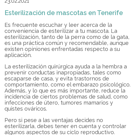
23.02.2021
Esterilización de mascotas en Tenerife
Es frecuente escuchar y leer acerca de la
conveniencia de esterilizar a tu mascota. La
esterilización, tanto de la perra como de la gata,
es una práctica común y recomendable, aunque
existen opiniones enfrentadas respecto a su
aplicación.
La esterilización quirúrgica ayuda a la hembra a
prevenir conductas inapropiadas, tales como
escaparse de casa, y evita trastornos de
comportamiento, como el embarazo psicológico.
Además, y lo que es más importante, reduce la
incidencia de ciertos problemas de salud, como
infecciones de útero, tumores mamarios y
quistes ováricos.
Pero si pese a las ventajas decides no
esterilizarla, debes tener en cuenta y controlar
algunos aspectos de su ciclo reproductivo.