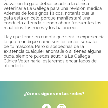
vulvar en tu gata debes acudir a la clínica
veterinaria La Gallega para una revisión médica.
Además de los signos físicos, notarás que la
gata está en celo porque manifestará una
conducta alterada, siendo ahora frecuentes los
maullidos, los roces y los balanceos.
Hay que tener en cuenta que será la experiencia
la que te indique cómo son los ciclos sexuales
de tu mascota. Pero si sospechas de la
existencia cualquier anomalía o si tienes alguna
duda, siempre puedes acudir a La Gallega
Clínica Veterinaria, estaremos encantados de
atenderte.
¿Ya nos sigues en las redes?