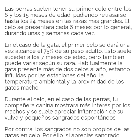
Las perras suelen tener su primer celo entre los
6 y los 15 meses de edad, pudiendo retrasarse
hasta los 24 meses en las razas más grandes. El
celo se presentará cada 6 meses por lo general,
durando unas 3 semanas cada vez.
En el caso de la gata, el primer celo se dará una
vez alcance el 75% de su peso adulto. Esto suele
suceder a los 7 meses de edad, pero también
puede variar según su raza. Habitualmente la
gata presenta más de dos celos al año, estando
influidas por las estaciones del año, la
temperatura ambiental y la proximidad de los
gatos macho.
Durante el celo, en el caso de las perras, tu
compañera canina mostrará más interés por los
machos y se suele apreciar inflamación de su
vulva y pequeños sangrados espontáneos.
Por contra, los sangrados no son propios de las
gatas en celo. Por ello, si aprecias sangrado