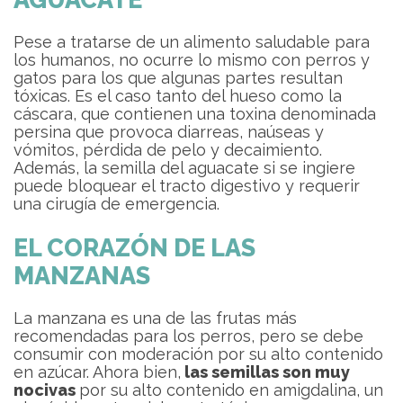
Pese a tratarse de un alimento saludable para
los humanos, no ocurre lo mismo con perros y
gatos para los que algunas partes resultan
tóxicas. Es el caso tanto del hueso como la
cáscara, que contienen una toxina denominada
persina que provoca diarreas, naúseas y
vómitos, pérdida de pelo y decaimiento.
Además, la semilla del aguacate si se ingiere
puede bloquear el tracto digestivo y requerir
una cirugía de emergencia.
EL CORAZÓN DE LAS
MANZANAS
La manzana es una de las frutas más
recomendadas para los perros, pero se debe
consumir con moderación por su alto contenido
en azúcar. Ahora bien,
las semillas son muy
nocivas
por su alto contenido en amigdalina, un