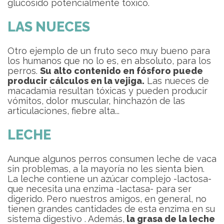
glucósido potencialmente tóxico.
LAS NUECES
Otro ejemplo de un fruto seco muy bueno para
los humanos que no lo es, en absoluto, para los
perros.
Su alto contenido en fósforo puede
producir cálculos en la vejiga.
Las nueces de
macadamia resultan tóxicas y pueden producir
vómitos, dolor muscular, hinchazón de las
articulaciones, fiebre alta...
LECHE
Aunque algunos perros consumen leche de vaca
sin problemas, a la mayoría no les sienta bien.
La leche contiene un azúcar complejo -lactosa-
que necesita una enzima -lactasa- para ser
digerido. Pero nuestros amigos, en general, no
tienen grandes cantidades de esta enzima en su
sistema digestivo . Además,
la grasa de la leche