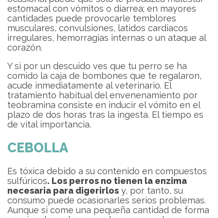
estomacal con vómitos o diarrea; en mayores
cantidades puede provocarle temblores
musculares, convulsiones, latidos cardiacos
irregulares, hemorragias internas o un ataque al
corazón.
Y si por un descuido ves que tu perro se ha
comido la caja de bombones que te regalaron,
acude inmediatamente al veterinario. El
tratamiento habitual del envenenamiento por
teobramina consiste en inducir el vómito en el
plazo de dos horas tras la ingesta. El tiempo es
de vital importancia.
CEBOLLA
Es tóxica debido a su contenido en compuestos
sulfúricos
. Los perros no tienen la enzima
necesaria para digerirlos
y, por tanto, su
consumo puede ocasionarles serios problemas.
Aunque si come una pequeña cantidad de forma