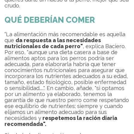
crudo.
QUÉ DEBERÍAN COMER
"La alimentación más recomendable es aquella
que
da respuesta a las necesidades
nutricionales de cada perro"
, explica Baciero.
Por eso, "aunque una dieta casera a base de
alimentos aptos para los perros podría ser
adecuada, para elaborarla habría que tener
conocimientos nutricionales para asegurar que
incorporara los nutrientes adecuados a su edad,
tamaño, estado fisiológico, posible enfermedad
o sensibilidad.....". En cambio, añade, "si optamos
por un alimento ya elaborado, tenemos la
garantía de que nuestro perro come respetando
ese equilibrio de nutrientes; siempre y cuando
elijamos un alimento adecuado para sus
necesidades y
respetemos la ración diaria
recomendada".