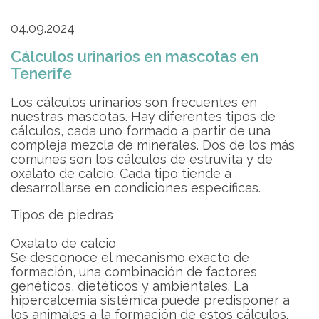
04.09.2024
Cálculos urinarios en mascotas en
Tenerife
Los cálculos urinarios son frecuentes en
nuestras mascotas. Hay diferentes tipos de
cálculos, cada uno formado a partir de una
compleja mezcla de minerales. Dos de los más
comunes son los cálculos de estruvita y de
oxalato de calcio. Cada tipo tiende a
desarrollarse en condiciones específicas.
Tipos de piedras
Oxalato de calcio
Se desconoce el mecanismo exacto de
formación, una combinación de factores
genéticos, dietéticos y ambientales. La
hipercalcemia sistémica puede predisponer a
los animales a la formación de estos cálculos.