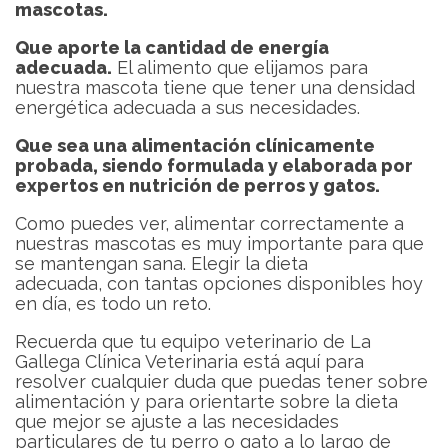
mascotas.
Que aporte la cantidad de energía
adecuada.
El alimento que elijamos para
nuestra mascota tiene que tener una densidad
energética adecuada a sus necesidades.
Que sea una alimentación clínicamente
probada, siendo formulada y elaborada por
expertos en nutrición de perros y gatos.
Como puedes ver, alimentar correctamente a
nuestras mascotas es muy importante para que
se mantengan sana. Elegir la dieta
adecuada, con tantas opciones disponibles hoy
en día, es todo un reto.
Recuerda que tu equipo veterinario de La
Gallega Clínica Veterinaria está aquí para
resolver cualquier duda que puedas tener sobre
alimentación y para orientarte sobre la dieta
que mejor se ajuste a las necesidades
particulares de tu perro o gato a lo largo de