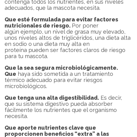
contenga todos los nutrientes, en sus niveles
adecuados, que la mascota necesita.
Que esté formulada para evitar factores
nutricionales de riesgo
.
Por poner
algún ejemplo, un nivel de grasa muy elevado,
unos niveles altos de triglicéridos, una dieta alta
en sodio o una dieta muy alta en
proteína pueden ser factores claros de riesgo
para tu mascota.
Que la sea segura microbiológicamente
.
Que
haya sido sometida a un tratamiento
térmico adecuado para evitar riesgos
microbiológicos.
Que tenga una alta digestibilidad.
Es decir,
que su sistema digestivo pueda absorber
fácilmente los nutrientes que el organismo
necesita.
Que aporte nutrientes clave que
proporcionen beneficios “extra” a las