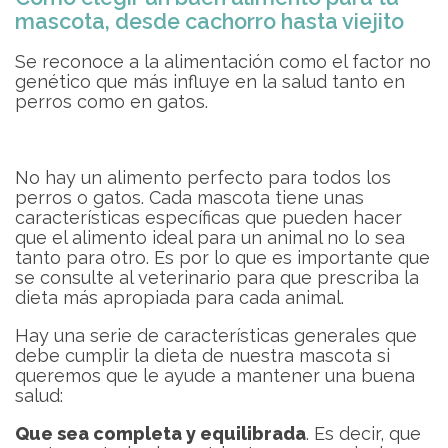
mascota, desde cachorro hasta viejito
Se reconoce a la alimentación como el factor no
genético que más influye en la salud tanto en
perros como en gatos.
No hay un alimento perfecto para todos los
perros o gatos. Cada mascota tiene unas
características específicas que pueden hacer
que el alimento ideal para un animal no lo sea
tanto para otro. Es por lo que es importante que
se consulte al veterinario para que prescriba la
dieta más apropiada para cada animal.
Hay una serie de características generales que
debe cumplir la dieta de nuestra mascota si
queremos que le ayude a mantener una buena
salud:
Que sea completa y equilibrada
. Es decir, que