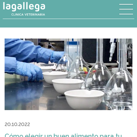
20.10.2022
Cómo elegir un buen alimento para tu