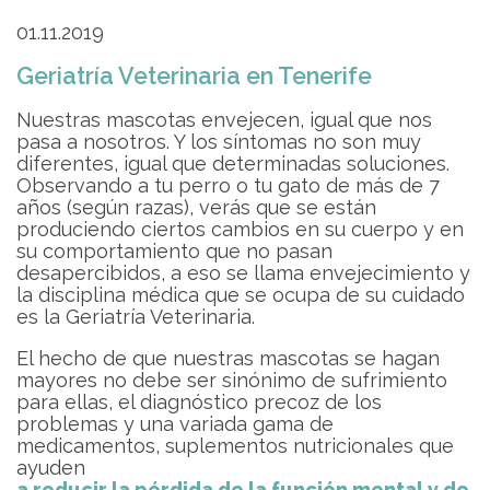
01.11.2019
Geriatría Veterinaria en Tenerife
Nuestras mascotas envejecen, igual que nos
pasa a nosotros. Y los síntomas no son muy
diferentes, igual que determinadas soluciones.
Observando a tu perro o tu gato de más de 7
años (según razas), verás que se están
produciendo ciertos cambios en su cuerpo y en
su comportamiento que no pasan
desapercibidos, a eso se llama envejecimiento y
la disciplina médica que se ocupa de su cuidado
es la Geriatría Veterinaria.
El hecho de que nuestras mascotas se hagan
mayores no debe ser sinónimo de sufrimiento
para ellas, el diagnóstico precoz de los
problemas y una variada gama de
medicamentos, suplementos nutricionales que
ayuden
a reducir la pérdida de la función mental y de