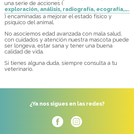
una serie de acciones (
exploración, análisis, radiografía, ecografía,….
) encaminadas a mejorar el estado físico y
psíquico del animal.
No asociemos edad avanzada con mala salud,
con cuidados y atención nuestra mascota puede
ser longeva, estar sana y tener una buena
calidad de vida.
Si tienes alguna duda, siempre consulta a tu
veterinario.
¿Ya nos sigues en las redes?